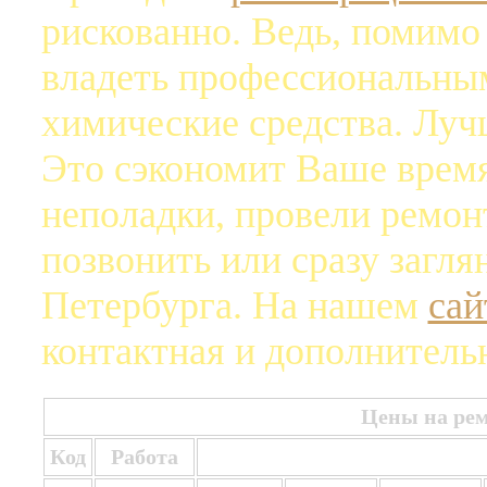
рискованно. Ведь, помимо
владеть профессиональны
химические средства. Луч
Это сэкономит Ваше врем
неполадки, провели ремон
позвонить или сразу загл
Петербурга. На нашем
сай
контактная и дополнитель
Цены на рем
Код
Работа