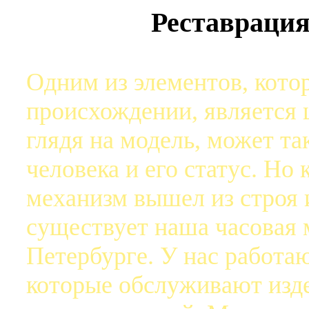
Реставрация
Одним из элементов, котор
происхождении, является 
глядя на модель, может та
человека и его статус. Но 
механизм вышел из строя 
существует наша часовая 
Петербурге. У нас работа
которые обслуживают изд