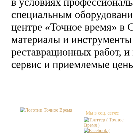
в условиях профессиональ
специальным оборудовани
центре «Точное время» в
материалы и инструменты
реставрационных работ, и
сервис и приемлемые цены
Мы в соц. сетях: