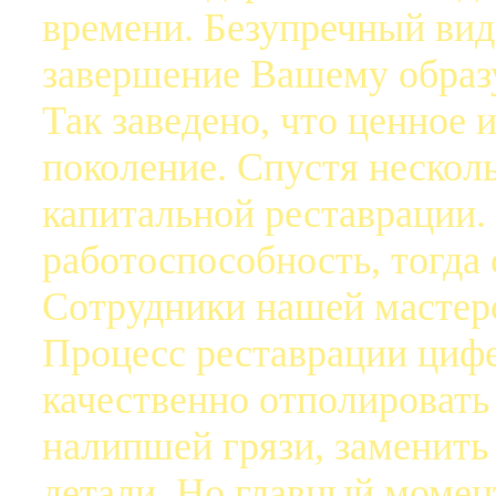
времени. Безупречный вид 
завершение Вашему образ
Так заведено, что ценное 
поколение. Спустя несколь
капитальной реставрации.
работоспособность, тогда 
Сотрудники нашей мастерс
Процесс реставрации цифе
качественно отполировать
налипшей грязи, заменить
детали. Но главный момент