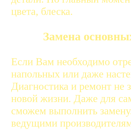
цвета, блеска.
Замена основны
Если Вам необходимо отр
напольных или даже насте
Диагностика и ремонт не 
новой жизни. Даже для с
сможем выполнить замену.
ведущими производителям