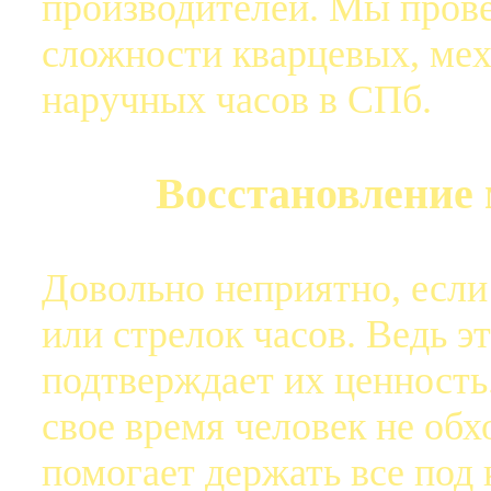
производителей. Мы пров
сложности кварцевых, мех
наручных часов в СПб.
Восстановление 
Довольно неприятно, если
или стрелок часов. Ведь эт
подтверждает их ценность
свое время человек не обх
помогает держать все под