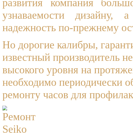
развития компания больш
узнаваемости дизайну, а
надежность по-прежнему ос
Но дорогие калибры, гарант
известный производитель н
высокого уровня на протяже
необходимо периодически о
ремонту часов для профилак