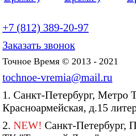
22
отзыва
+7 (812) 389-20-97
Заказать звонок
Точное Время © 2013 - 2021
tochnoe-vremia@mail.ru
1. Санкт-Петербург, Метро 
Красноармейская, д.15 лите
2.
NEW!
Санкт-Петербург, П