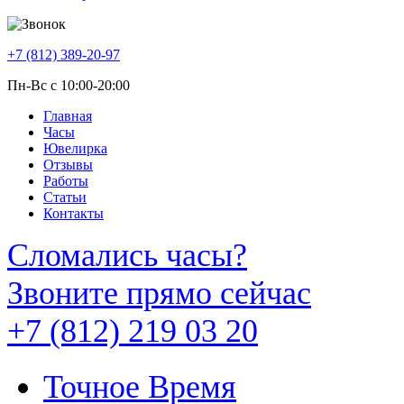
+7 (812) 389-20-97
Пн-Вс с 10:00-20:00
Главная
Часы
Ювелирка
Отзывы
Работы
Статьи
Контакты
Сломались часы?
Звоните прямо сейчас
+7 (812) 219 03 20
Точное Время