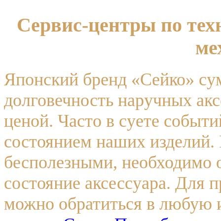
Сервис-центры по тех
ме
Японский бренд «Сейко» сум
долговечность наручных акс
ценой. Часто в суете событи
состоянием наших изделий. 
бесполезными, необходимо 
состояние аксессуара. Для 
можно обратиться в любую