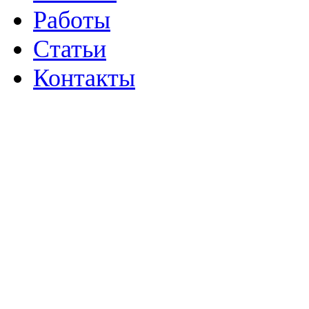
Работы
Статьи
Контакты