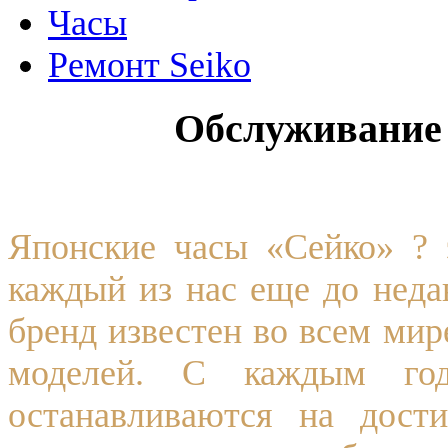
Часы
Ремонт Seiko
Обслуживание 
Японские часы «Сейко» ? 
каждый из нас еще до неда
бренд известен во всем ми
моделей. С каждым год
останавливаются на дост