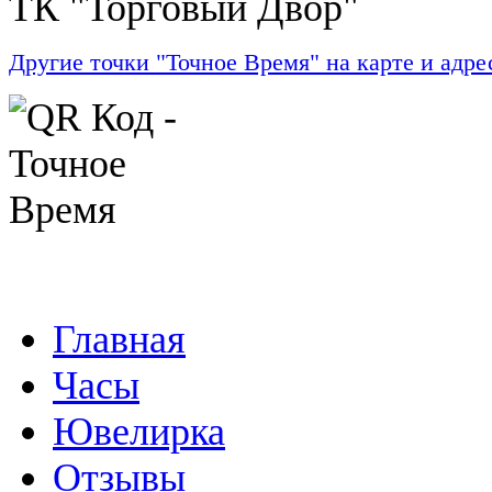
ТК "Торговый Двор"
Другие точки "Точное Время" на карте и адре
Главная
Часы
Ювелирка
Отзывы