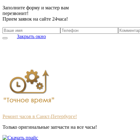
Заполните форму и мастер вам
перезвонит!
Прием заявок на сайте 24часа!
Закрыть окно
Ремонт часов в Санкт-Петербурге!
Только оригинальные запчасти на все часы!