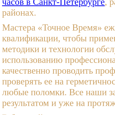
часов в Санкт-Петербурге
, 
районах.
Мастера «Точное Время» еж
квалификации, чтобы приме
методики и технологии обсл
использованию профессион
качественно проводить про
проверять ее на герметично
любые поломки. Все наши з
результатом и уже на протя