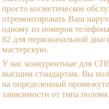
просто косметическое обсл
отремонтировать Ваш наруч
одному из номеров телефона
82 для первоначальной диагн
мастерскую.
У нас конкурентные для СПб
высшим стандартам. Вы пол
на определенный промежуток
зависимости от типа поломки