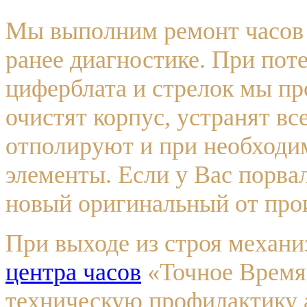
Мы выполним ремонт часов 
ранее диагностике. При пот
циферблата и стрелок мы пр
очистят корпус, устранят в
отполируют и при необходи
элементы. Если у Вас порва
новый оригинальный от про
При выходе из строя механ
центра часов
«Точное Время
техническую профилактику 