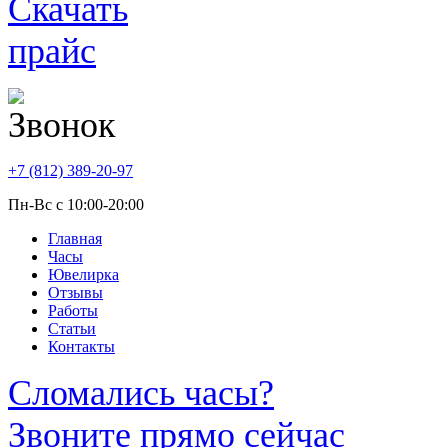
+7 (812) 389-20-97
Пн-Вс с 10:00-20:00
Главная
Часы
Ювелирка
Отзывы
Работы
Статьи
Контакты
Сломались часы?
Звоните прямо сейчас