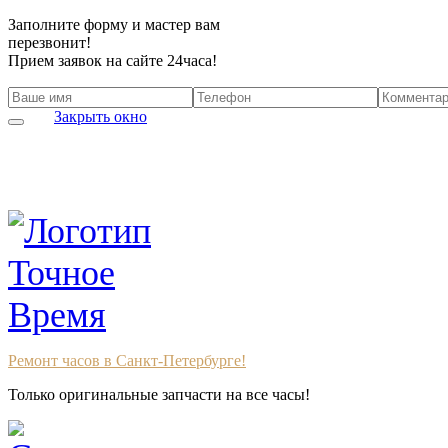
Заполните форму и мастер вам
перезвонит!
Прием заявок на сайте 24часа!
Закрыть окно
Ремонт часов в Санкт-Петербурге!
Только оригинальные запчасти на все часы!