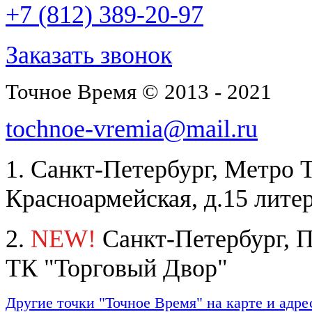
+7 (812) 389-20-97
Заказать звонок
Точное Время © 2013 - 2021
tochnoe-vremia@mail.ru
1. Санкт-Петербург, Метро 
Красноармейская, д.15 лите
2.
NEW!
Санкт-Петербург, П
ТК "Торговый Двор"
Другие точки "Точное Время" на карте и адре