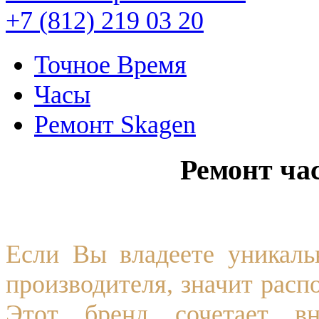
+7 (812) 219 03 20
Точное Время
Часы
Ремонт Skagen
Ремонт ча
Если Вы владеете уникаль
производителя, значит расп
Этот бренд сочетает вн