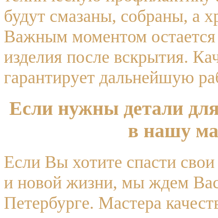
будут смазаны, собраны, а 
Важным моментом остается 
изделия после вскрытия. Ка
гарантирует дальнейшую ра
Если нужны детали для
в нашу м
Если Вы хотите спасти свои
и новой жизни, мы ждем Вас
Петербурге. Мастера качест