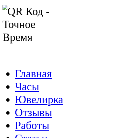
Главная
Часы
Ювелирка
Отзывы
Работы