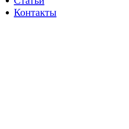
Статьи
Контакты