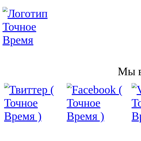
Мы в
22
отзыва