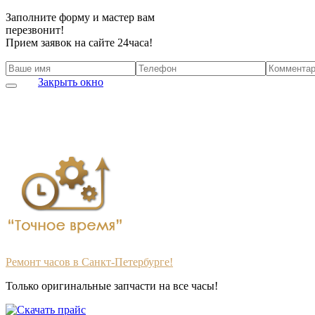
Заполните форму и мастер вам
перезвонит!
Прием заявок на сайте 24часа!
Закрыть окно
Ремонт часов в Санкт-Петербурге!
Только оригинальные запчасти на все часы!