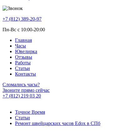
+7 (812) 389-20-97
Пн-Вс с 10:00-20:00
Главная
Часы
Ювелирка
Отзывы
Работы
Статьи
Контакты
Сломались часы?
Звоните прямо сейчас
+7 (812) 219 03 20
Точное Время
Статьи
Ремонт швейцарских часов Edox в СПб