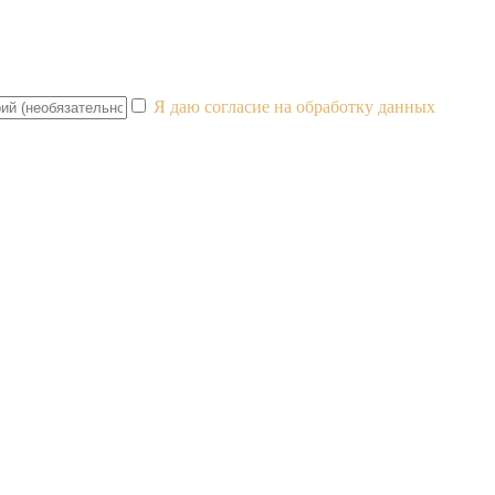
Я даю согласие на обработку данных