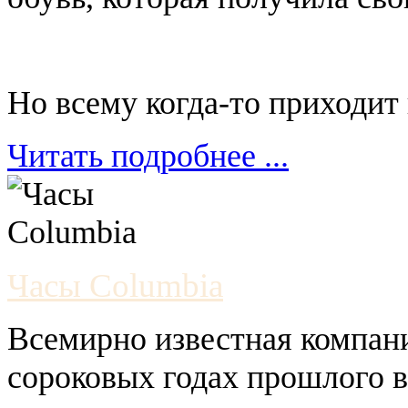
Но всему когда-то приходит 
Читать подробнее ...
Часы Columbia
Всемирно известная компани
сороковых годах прошлого в