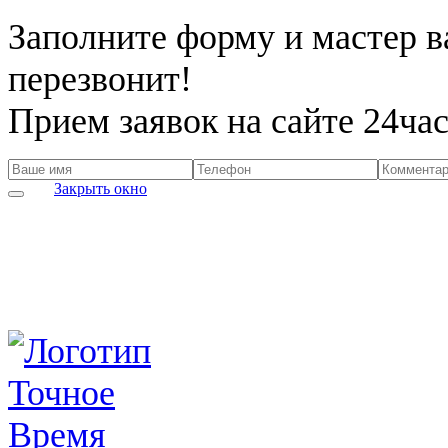
Заполните форму и мастер 
перезвонит!
Прием заявок на сайте 24час
Закрыть окно