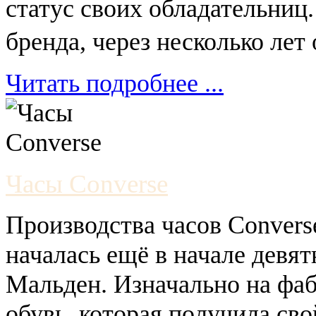
статус своих обладательниц.
бренда, через несколько лет
Читать подробнее ...
Часы Converse
Производства часов Conver
началась ещё в начале девят
Мальден. Изначально на фа
обувь, которая получила сво