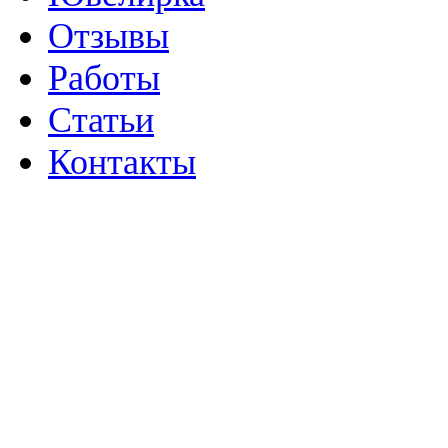
Отзывы
Работы
Статьи
Контакты