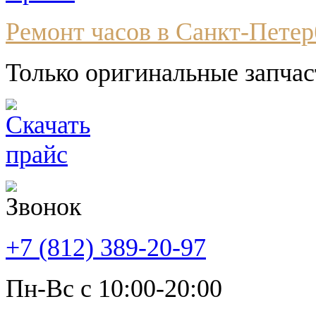
Ремонт часов в Санкт-Петер
Только оригинальные запчас
+7 (812) 389-20-97
Пн-Вс с 10:00-20:00