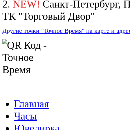
2.
NEW!
Санкт-Петербург, П
ТК "Торговый Двор"
Другие точки "Точное Время" на карте и адре
Главная
Часы
Ювелирка