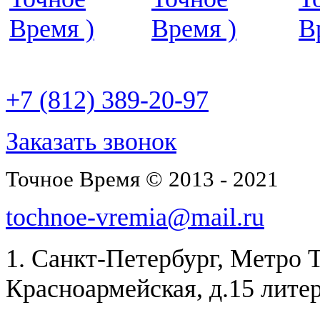
22
отзыва
+7 (812) 389-20-97
Заказать звонок
Точное Время © 2013 - 2021
tochnoe-vremia@mail.ru
1. Санкт-Петербург, Метро 
Красноармейская, д.15 лите