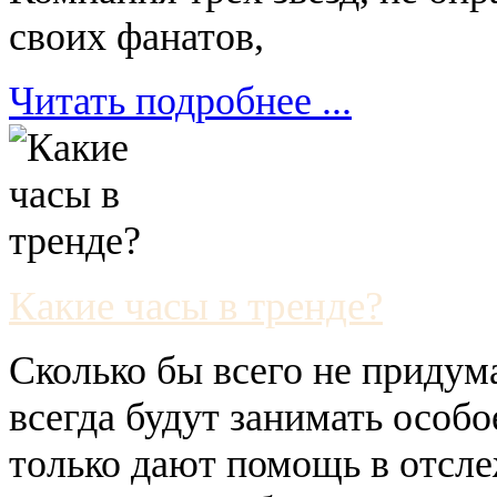
своих фанатов,
Читать подробнее ...
Какие часы в тренде?
Сколько бы всего не придум
всегда будут занимать особо
только дают помощь в отсл