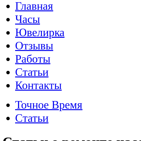
Главная
Часы
Ювелирка
Отзывы
Работы
Статьи
Контакты
Точное Время
Статьи