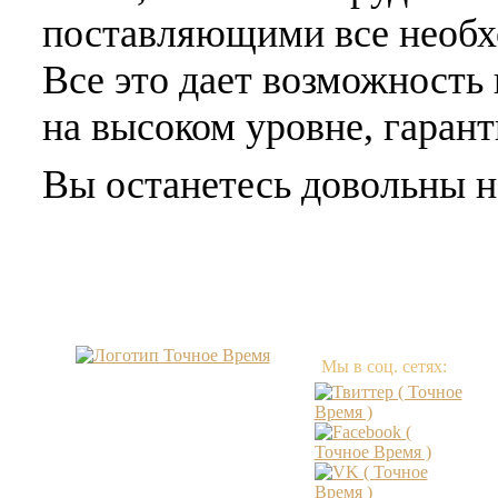
поставляющими все необх
Все это дает возможность
на высоком уровне, гарант
Вы останетесь довольны 
Мы в соц. сетях: