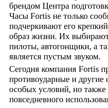
брендом Центра подготов
Часы Fortis не только соо
подчеркивают его крепкий
образ жизни. Их выбирают
пилоты, автогонщики, а та
является пустым звуком.
Сегодня компания Fortis п
противоударные и другие
особых условий, но также
повседневного использова