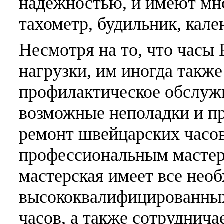
надежностью, и имеют мно
тахометр, будильник, кале
Несмотря на то, что часы
нагрузки, им иногда такж
профилактическое обслуж
возможные неполадки и пр
ремонт швейцарских часов
профессиональным мастер
мастерская имеет все нео
высококвалифицированных
часов, а также сотруднич