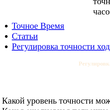
Точное Время
Статьи
Регулировка точности ход
Регулировк
Какой уровень точности мож