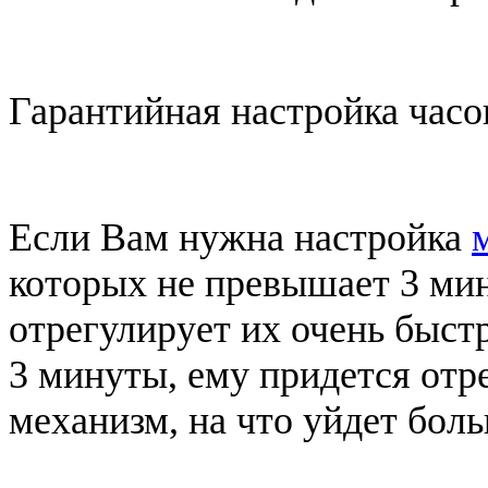
Гарантийная настройка часо
Если Вам нужна настройка
которых не превышает 3 мин
отрегулирует их очень быст
3 минуты, ему придется отр
механизм, на что уйдет бол