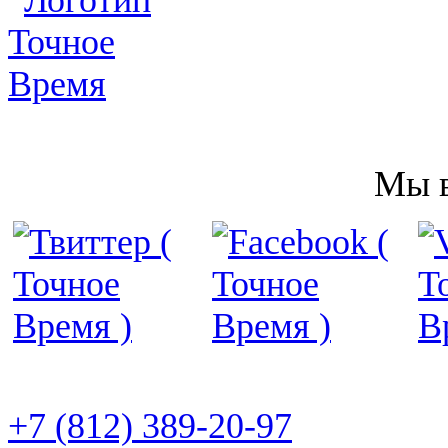
Мы в
22
отзыва
+7 (812) 389-20-97