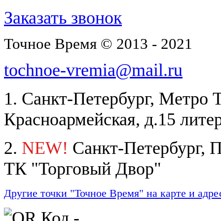
Заказать звонок
Точное Время © 2013 - 2021
tochnoe-vremia@mail.ru
1. Санкт-Петербург, Метро 
Красноармейская, д.15 лите
2.
NEW!
Санкт-Петербург, П
ТК "Торговый Двор"
Другие точки "Точное Время" на карте и адре