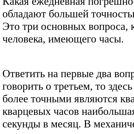
Какая ежедневная погрешно
обладают большей точность
Это три основных вопроса, 
человека, имеющего часы.
Ответить на первые два вопр
говорить о третьем, то здес
более точными являются кв
кварцевых часов наибольшая
секунды в месяц. В механич