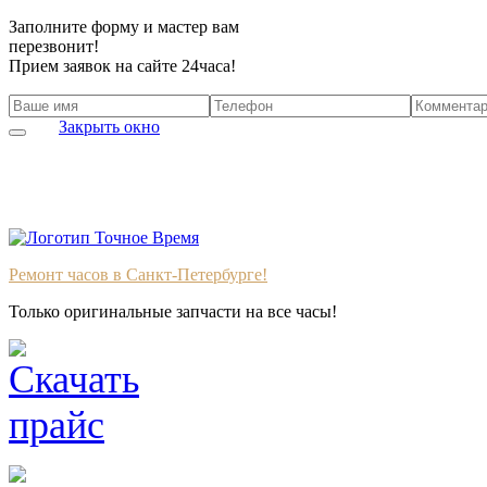
Заполните форму и мастер вам
перезвонит!
Прием заявок на сайте 24часа!
Закрыть окно
Ремонт часов в Санкт-Петербурге!
Только оригинальные запчасти на все часы!