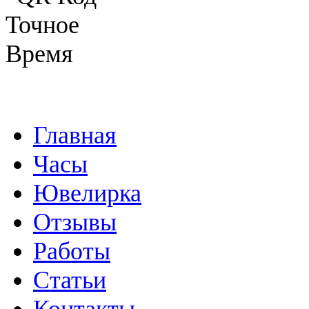
Главная
Часы
Ювелирка
Отзывы
Работы
Статьи