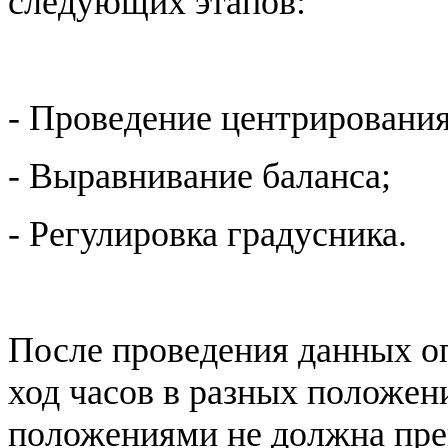
следующих этапов:
- Проведение центрирования
- Выравнивание баланса;
- Регулировка градусника.
После проведения данных о
ход часов в разных положен
положениями не должна прев