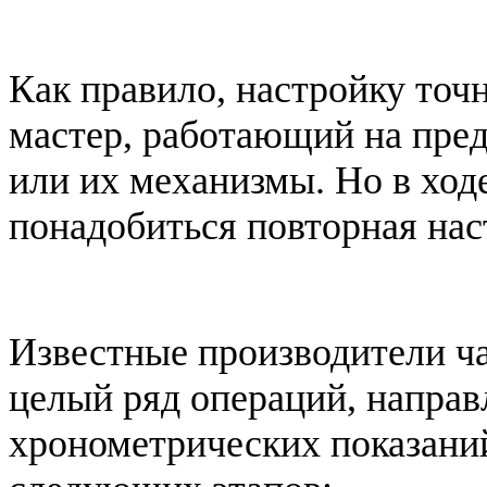
Как правило, настройку точ
мастер, работающий на пред
или их механизмы. Но в ход
понадобиться повторная нас
Известные производители ча
целый ряд операций, напра
хронометрических показаний