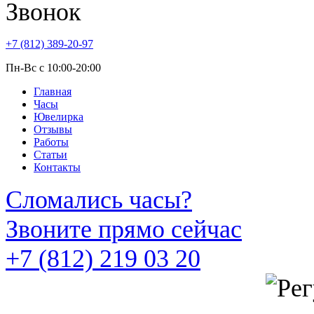
+7 (812) 389-20-97
Пн-Вс с 10:00-20:00
Главная
Часы
Ювелирка
Отзывы
Работы
Статьи
Контакты
Сломались часы?
Звоните прямо сейчас
+7 (812) 219 03 20