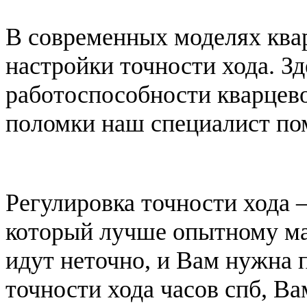
В современных моделях ква
настройки точности хода. Зд
работоспособности кварцево
поломки наш специалист по
Регулировка точности хода 
который лучше опытному ма
идут неточно, и Вам нужна 
точности хода часов спб, В